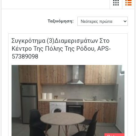
Ταξινόμηση:
Συγκρότημα (3)διαμερισμάτων Στο
Κέντρο Της Πόλης Της Ρόδου, APS-
57389098