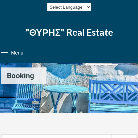
"ΘΥΡΗΣ" Real Estate
Menu
Booking