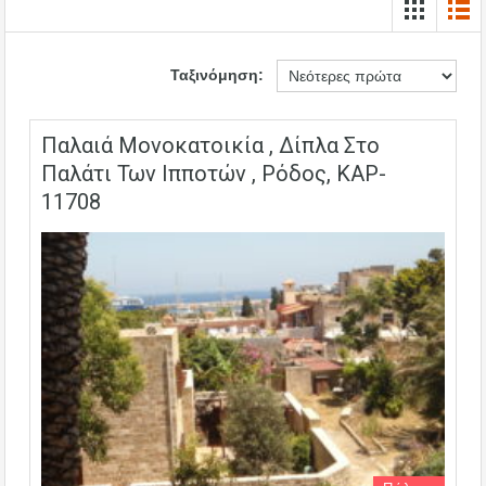
Ταξινόμηση:
Παλαιά Μονοκατοικία , Δίπλα Στο
Παλάτι Των Ιπποτών , Ρόδος, KAP-
11708