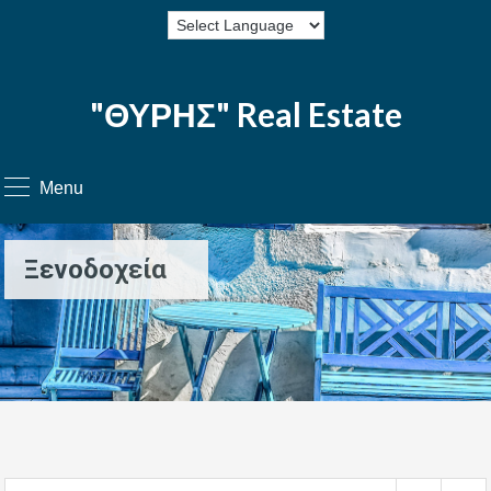
"ΘΥΡΗΣ" Real Estate
Menu
Ξενοδοχεία