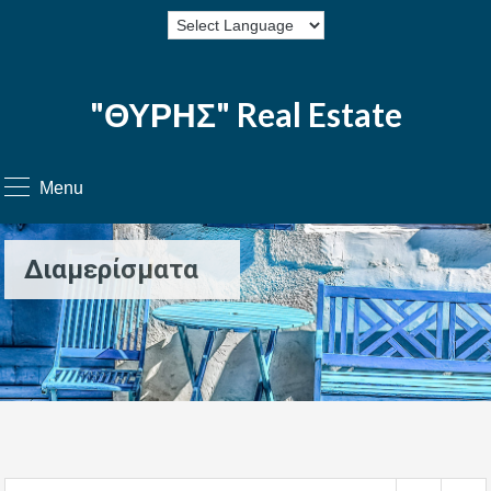
"ΘΥΡΗΣ" Real Estate
Menu
Διαμερίσματα