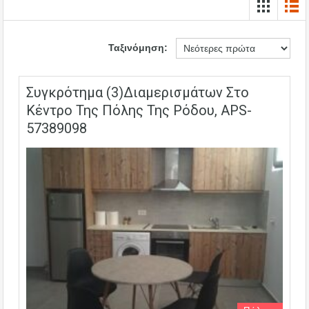
Ταξινόμηση:
Συγκρότημα (3)διαμερισμάτων Στο
Κέντρο Της Πόλης Της Ρόδου, APS-
57389098