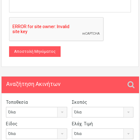
Αναζήτηση Ακινήτων
Τοποθεσία
Σκοπός
Όλα
Όλα
Είδος
Ελάχ. Τιμή
Όλα
Όλα