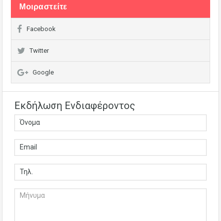
Μοιραστείτε
Facebook
Twitter
Google
Εκδήλωση Ενδιαφέροντος