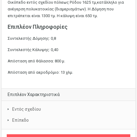
Οικόπεδο εντός σχεδίου πόλεως Ρόδου 1625 τμ,κατάλληλο για
ανέγερση πολυκατοικίας (διαμερισμάτων). Η Δόμηση που
επιτρέπεται είναι 1300 τμ. Η κάλυψη είναι 650 τμ.
Επιπλέον Πληροφορίες
Συντελεστής Δόμησης: 0,8
Συντελεστής Κάλυψης: 0,40
Απόσταση από θάλασσα: 800 μ.
Απόσταση από αεροδρόμιο: 13 χλμ.
Επιπλέον Χαρακτηριστικά
Εντός σχεδίου
Επίπεδο