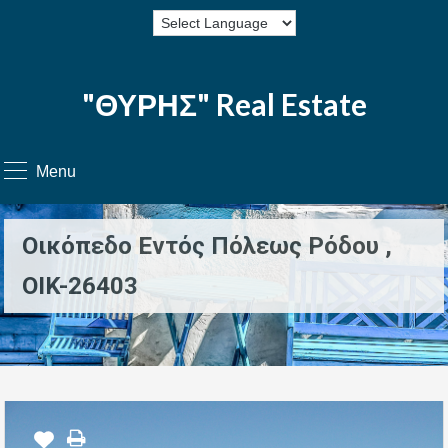
"ΘΥΡΗΣ" Real Estate
Menu
Οικόπεδο Εντός Πόλεως Ρόδου ,
OIK-26403