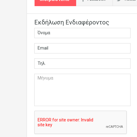
Εκδήλωση Ενδιαφέροντος