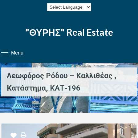
"ΘΥΡΗΣ" Real Estate
Menu
Λεωφόρος Ρόδου – Καλλιθέας ,
Κατάστημα, ΚΑΤ-196