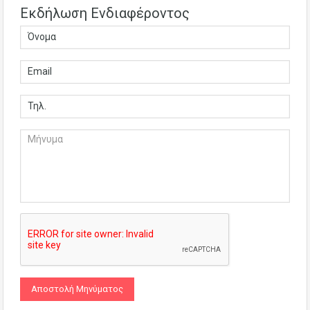
Εκδήλωση Ενδιαφέροντος