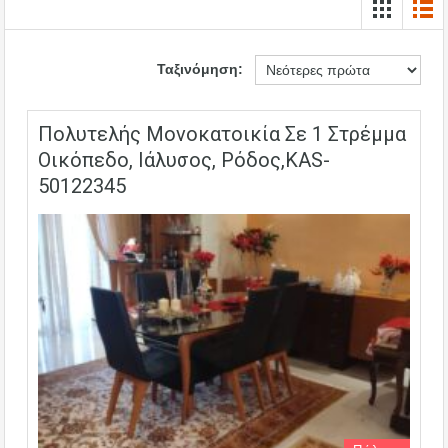
Ταξινόμηση:
Πολυτελής Μονοκατοικία Σε 1 Στρέμμα
Οικόπεδο, Ιάλυσος, Ρόδος,KAS-
50122345