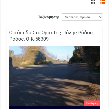
Ταξινόμηση:
Οικόπεδο Στα Όρια Της Πόλης Ρόδου,
Ρόδος, OIK-58309
Πώληση