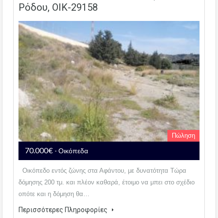
Ρόδου, ΟΙΚ-29158
Πώληση
70.000€
- Οικόπεδα
Οικόπεδο εντός ζώνης στα Αφάντου, με δυνατότητα Τώρα
δόμησης 200 τμ. και πλέον καθαρά, έτοιμο να μπει στο σχέδιο
οπότε και η δόμηση θα…
Περισσότερες Πληροφορίες