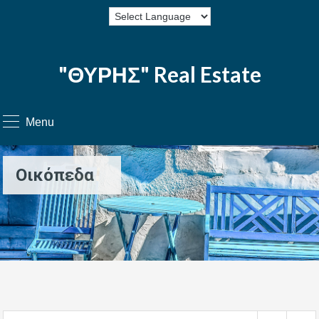
"ΘΥΡΗΣ" Real Estate
Menu
Οικόπεδα