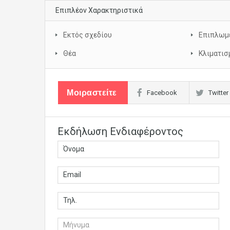
Επιπλέον Χαρακτηριστικά
Εκτός σχεδίου
Επιπλωμ
Θέα
Κλιματισ
Μοιραστείτε
Facebook
Twitter
Εκδήλωση Ενδιαφέροντος