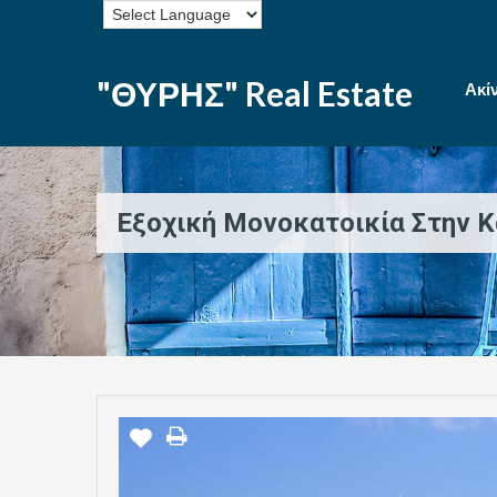
"ΘΥΡΗΣ" Real Estate
Ακί
Εξοχική Μονοκατοικία Στην 